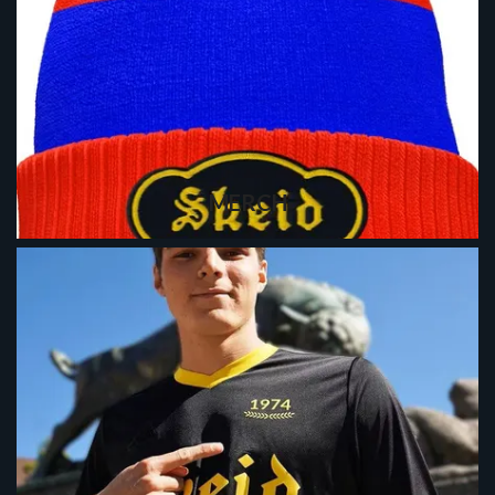
MERCH