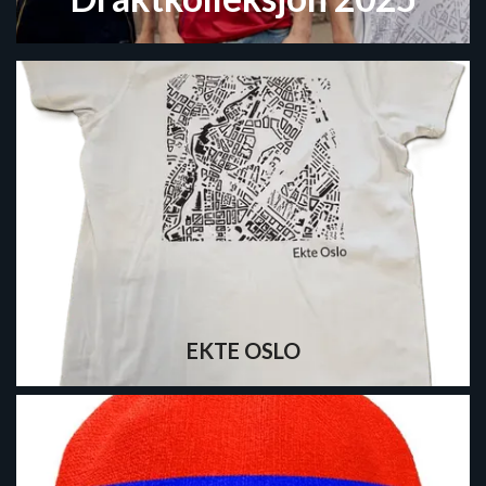
EKTE OSLO