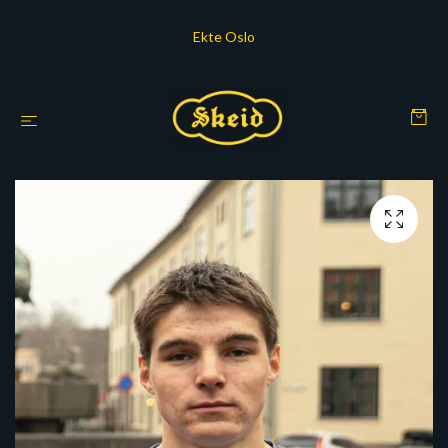
Ekte Oslo